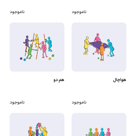
ناموجود
ناموجود
هواچال
هم دو
ناموجود
ناموجود