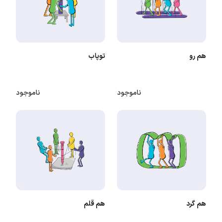
هم رو
توپاب
ناموجود
ناموجود
هم گرد
هم قلم