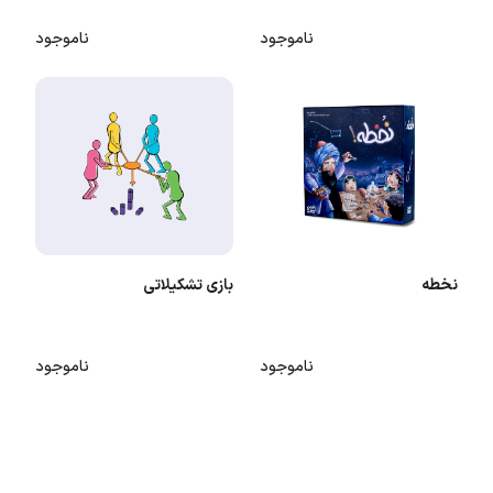
ناموجود
ناموجود
نخطه
بازی تشکیلاتی
ناموجود
ناموجود