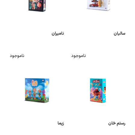
سالیان
نامیران
ناموجود
ناموجود
رستم خان
زیما